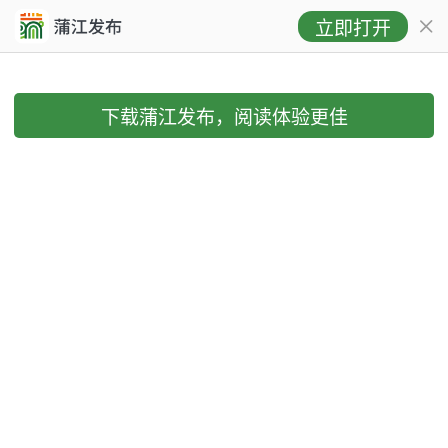
立即打开
下载蒲江发布，阅读体验更佳