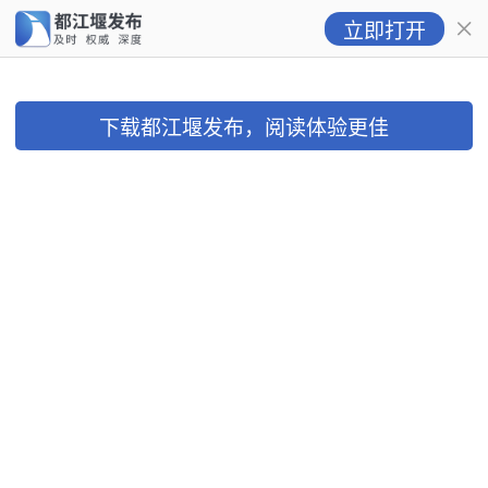
立即打开
下载都江堰发布，阅读体验更佳